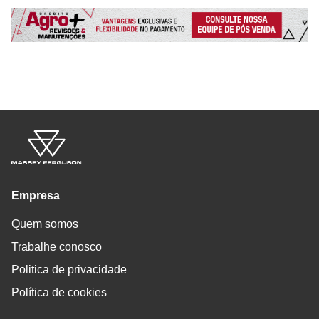
Empresa
Quem somos
Trabalhe conosco
Politica de privacidade
Política de cookies