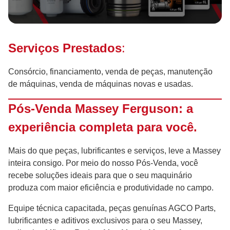
Serviços Prestados
:
Consórcio, financiamento, venda de peças, manutenção
de máquinas, venda de máquinas novas e usadas.
Pós-Venda Massey Ferguson: a
experiência completa para você.
Mais do que peças, lubrificantes e serviços, leve a Massey
inteira consigo. Por meio do nosso Pós-Venda, você
recebe soluções ideais para que o seu maquinário
produza com maior eficiência e produtividade no campo.
Equipe técnica capacitada, peças genuínas AGCO Parts,
lubrificantes e aditivos exclusivos para o seu Massey,