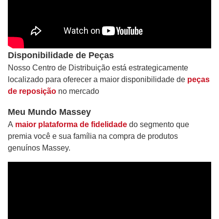
Disponibilidade de Peças
Nosso Centro de Distribuição está estrategicamente
localizado para oferecer a maior disponibilidade de
peças
de reposição
no mercado
Meu Mundo Massey
A
maior plataforma de fidelidade
do segmento que
premia você e sua família na compra de produtos
genuínos Massey.